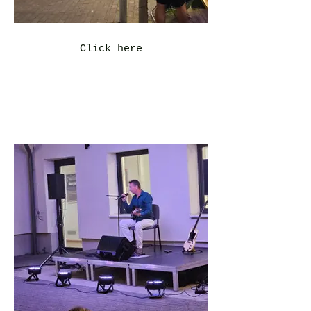
Click here