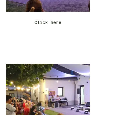
Click here