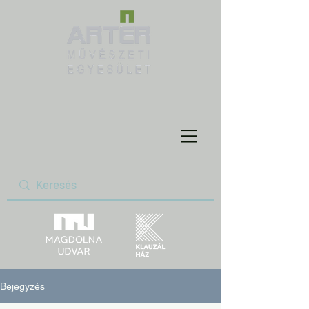
Bejegyzés