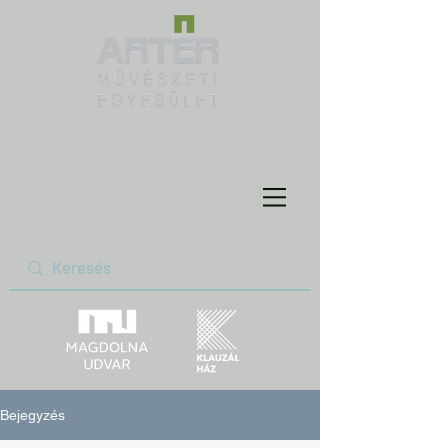
Bejegyzés