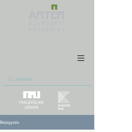
Bejegyzés